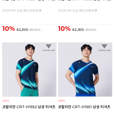
2026 FW 신상 배드민턴의류
2026 FW 신상 배드민턴의류
10%
10%
62,300
69,300
62,300
69,300
코랄리안 CRT-H1552 남성 티셔츠
코랄리안 CRT-H1551 남성 티셔츠