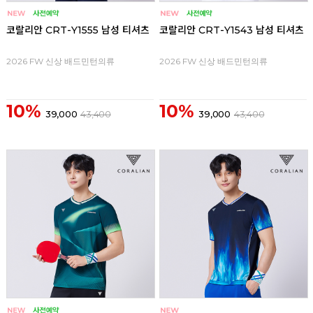
코랄리안 CRT-Y1555 남성 티셔츠
코랄리안 CRT-Y1543 남성 티셔츠
2026 FW 신상 배드민턴의류
2026 FW 신상 배드민턴의류
10%
10%
39,000
43,400
39,000
43,400