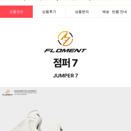
상품정보
상품후기
상품문의
배송 · 반품 안내