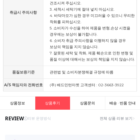
건조시켜 주십시오.
3. 세척시 세탁기에 절대 넣지 마십시오.
취급시 주의사항
4. 바닥마모가 심한 경우 미끄러울 수 있으니 무리한
착화를 피하십시오.
5. 소비자가 수선을 하여 제품을 변형,손상 시켰을
경우에는 보상이 불가합니다.
6. 소비자 취급 주의사항을 이행하지 않을 경우
보상의 책임을 지지 않습니다.
7. 잘못된 세탁 및 착화, 제품 훼손으로 인한 변형 및
품질 이상에 대해서는 보상의 책임을 지지 않습니다.
품질보증기준
관련법 및 소비자분쟁해결 규정에 따름
A/S 책임자와 전화번호
(주) 배드민턴마켓 고객센터 : 02-3663-3922
상품정보
상품후기
상품문의
배송 · 반품 안내