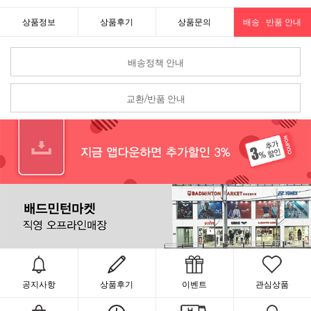
상품정보
상품후기
상품문의
배송 · 반품 안내
배송정책 안내
교환/반품 안내
공지사항
상품후기
이벤트
관심상품