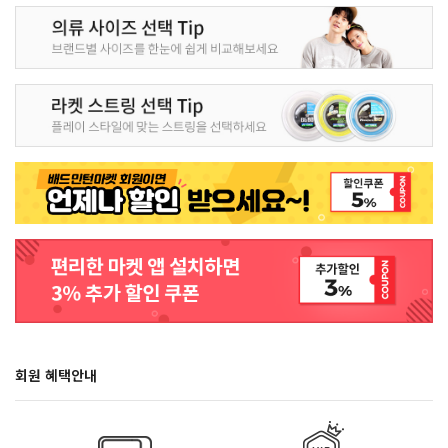
회원 혜택안내