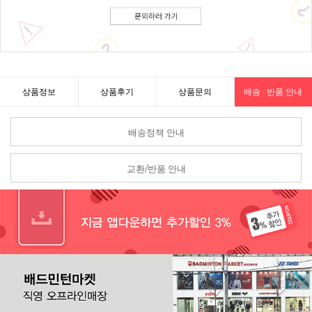
상품정보
상품후기
상품문의
배송 · 반품 안내
배송정책 안내
교환/반품 안내