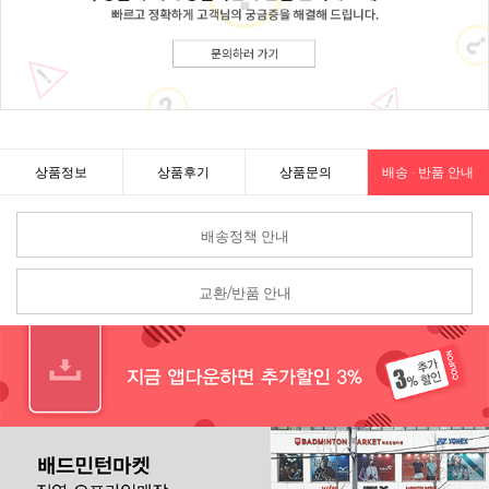
상품정보
상품후기
상품문의
배송 · 반품 안내
배송정책 안내
교환/반품 안내