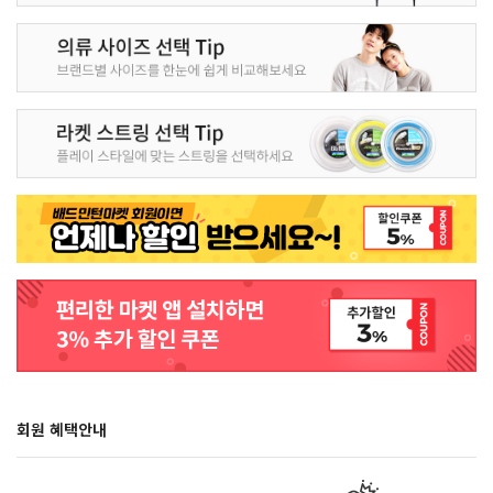
회원 혜택안내