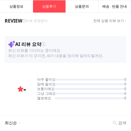
상품정보
상품후기
상품문의
배송 · 반품 안내