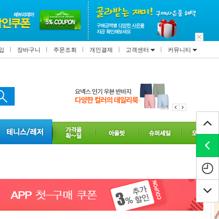
입
장바구니
주문조회
개인결제
고객센터
커뮤니티
1/3