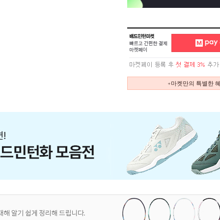
+마켓만의 특별한 