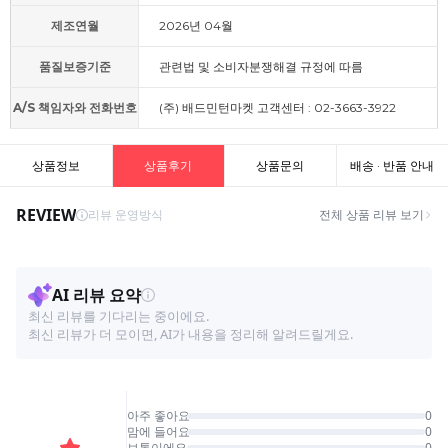
제조연월
2026년 04월
품질보증기준
관련법 및 소비자분쟁해결 규정에 따름
A/S 책임자와 전화번호
(주) 배드민턴마켓 고객센터 : 02-3663-3922
상품정보
상품후기
상품문의
배송 · 반품 안내