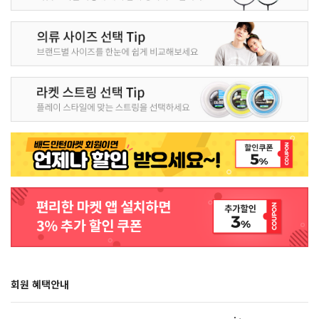
회원 혜택안내