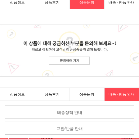
상품정보
상품후기
상품문의
배송 · 반품 안내
상품정보
상품후기
상품문의
배송 · 반품 안내
배송정책 안내
교환/반품 안내