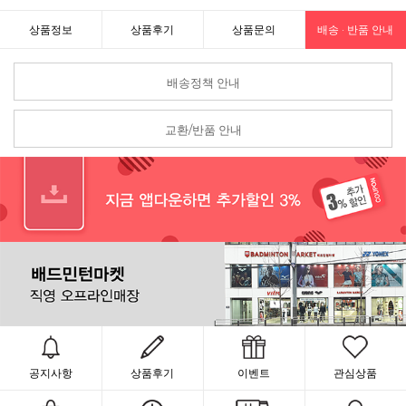
상품정보
상품후기
상품문의
배송 · 반품 안내
배송정책 안내
교환/반품 안내
공지사항
상품후기
이벤트
관심상품