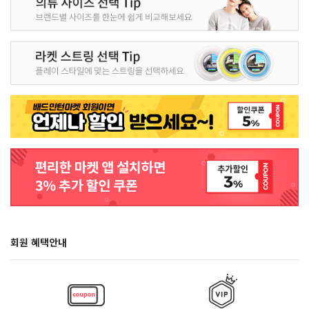
회원 혜택안내