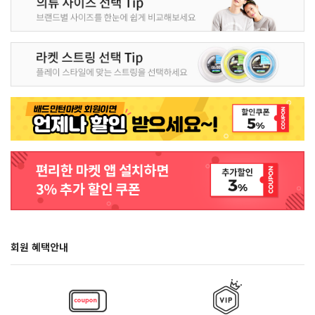
회원 혜택안내