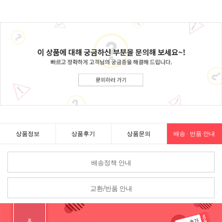
상품정보
상품후기
상품문의
배송 · 반품 안내
배송정책 안내
교환/반품 안내