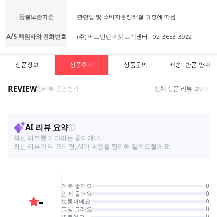
품질보증기준
관련법 및 소비자분쟁해결 규정에 따름
A/S 책임자와 전화번호
(주) 배드민턴마켓 고객센터 : 02-3663-3922
상품정보
상품후기
상품문의
배송 · 반품 안내