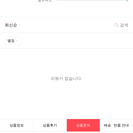
상품정보
상품후기
상품문의
배송 · 반품 안내