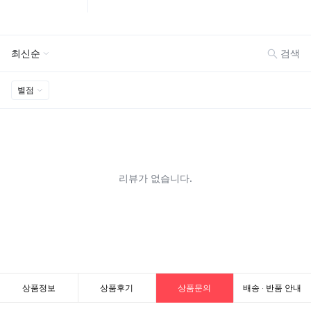
상품정보
상품후기
상품문의
배송 · 반품 안내