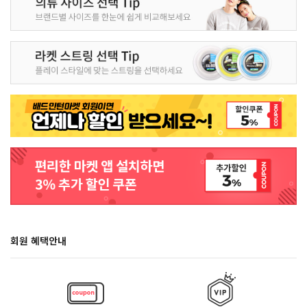
회원 혜택안내