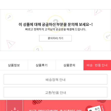
상품정보
상품후기
상품문의
배송 · 반품 안내
배송정책 안내
교환/반품 안내