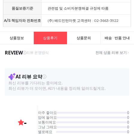
품질보증기준
관련법 및 소비자분쟁해결 규정에 따름
A/S 책임자와 전화번호
(주) 배드민턴마켓 고객센터 : 02-3663-3922
상품정보
상품후기
상품문의
배송 · 반품 안내