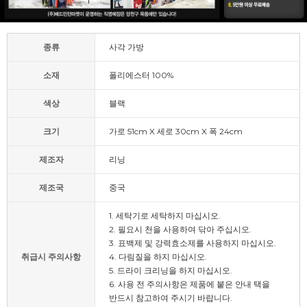
종류
사각 가방
소재
폴리에스터 100%
색상
블랙
크기
가로 51cm X 세로 30cm X 폭 24cm
제조자
리닝
제조국
중국
1. 세탁기로 세탁하지 마십시오.
2. 필요시 천을 사용하여 닦아 주십시오.
3. 표백제 및 강력효소제를 사용하지 마십시오.
취급시 주의사항
4. 다림질을 하지 마십시오.
5. 드라이 크리닝을 하지 마십시오.
6. 사용 전 주의사항은 제품에 붙은 안내 택을
반드시 참고하여 주시기 바랍니다.