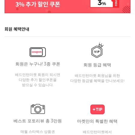
회원 혜택안내
회원은 누구나! 3종 쿠폰
회원 등급 혜택
배드민턴마켓 회원이 되시면
배드민턴마켓 회원님을 위한
다양한 추가 할인쿠폰을
다양한 등급별 혜택을 만나보세요!
받으실 수 있습니다.
베스트 포토리뷰 총 3만원
마켓만의 특별한 혜택
매월 스타벅스 상품권
배드민턴마켓에서