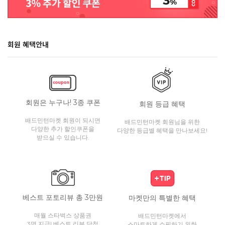
회원 혜택안내
회원은 누구나! 3종 쿠폰
회원 등급 혜택
배드민턴마켓 회원이 되시면
배드민턴마켓 회원님을 위한
다양한 추가 할인쿠폰을
다양한 등급별 혜택을 만나보세요!
받으실 수 있습니다.
베스트 포토리뷰 총 3만원
마켓만의 특별한 혜택
매월 스타벅스 상품권
배드민턴마켓에서
3명 지급! 베스트 리뷰 당첨
스마트하게 쇼핑하기 위한