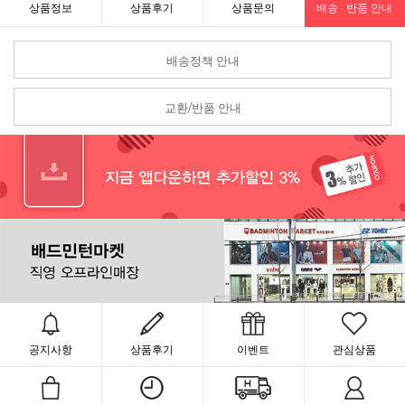
상품정보
상품후기
상품문의
배송 · 반품 안내
배송정책 안내
교환/반품 안내
공지사항
상품후기
이벤트
관심상품