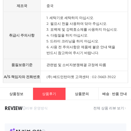
제조국
중국
1. 세탁기로 세탁하지 마십시오.
2. 필요시 천을 사용하여 닦아 주십시오.
3. 표백제 및 강력효소제를 사용하지 마십시오.
취급시 주의사항
4. 다림질을 하지 마십시오.
5. 드라이 크리닝을 하지 마십시오.
6. 사용 전 주의사항은 제품에 붙은 안내 택을
반드시 참고하여 주시기 바랍니다.
품질보증기준
관련법 및 소비자분쟁해결 규정에 따름
A/S 책임자와 전화번호
(주) 배드민턴마켓 고객센터 : 02-3663-3922
상품정보
상품후기
상품문의
배송 · 반품 안내