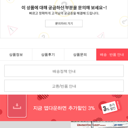
상품정보
상품후기
상품문의
배송 · 반품 안내
배송정책 안내
교환/반품 안내