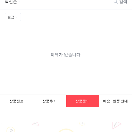
상품정보
상품후기
상품문의
배송 · 반품 안내