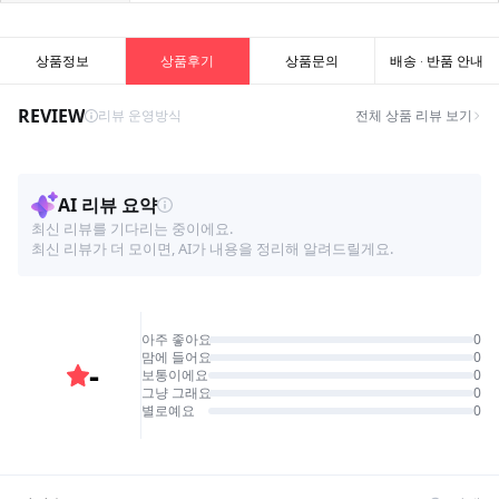
상품정보
상품후기
상품문의
배송 · 반품 안내