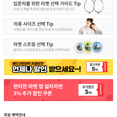
회원 혜택안내