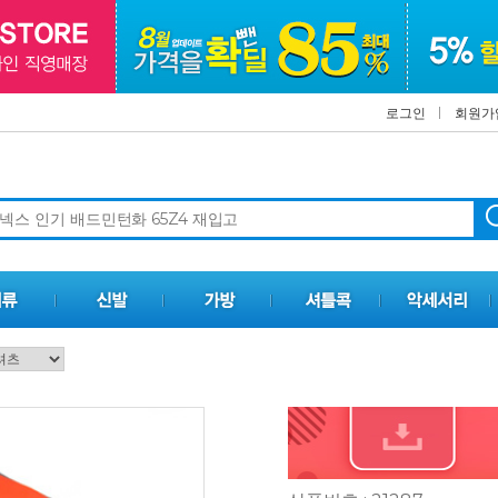
로그인
회원가