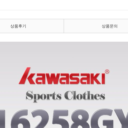
상품후기
상품문의