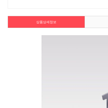
상품상세정보