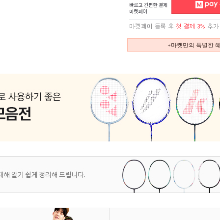
+마켓만의 특별한 