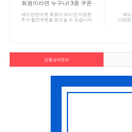
회원이라면 누구나! 3종 쿠폰
배드민턴마켓 회원이 되시면 다양한
배드
추가 할인쿠폰을 받으실 수 있습니다.
다양한
상품상세정보