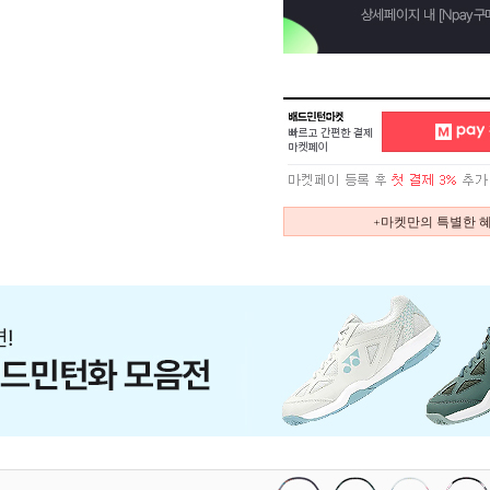
+마켓만의 특별한 