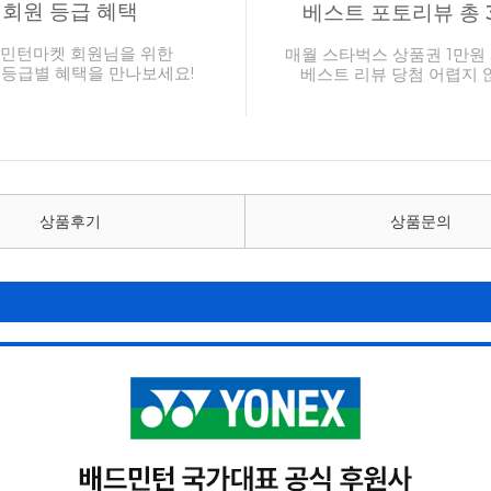
회원 등급 혜택
베스트 포토리뷰 총 
민턴마켓 회원님을 위한
매월 스타벅스 상품권 1만원 
 등급별 혜택을 만나보세요!
베스트 리뷰 당첨 어렵지 
상품후기
상품문의