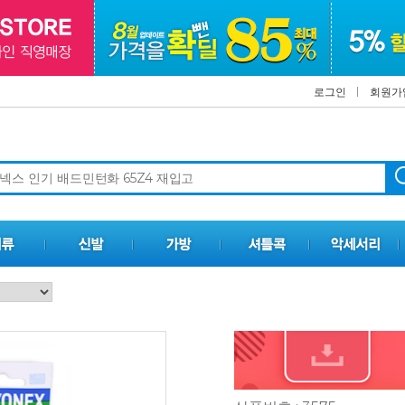
로그인
회원가