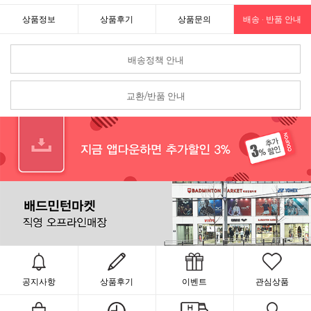
상품정보
상품후기
상품문의
배송 · 반품 안내
배송정책 안내
교환/반품 안내
공지사항
상품후기
이벤트
관심상품