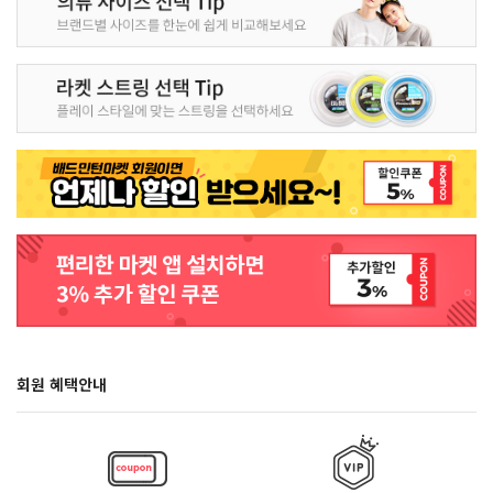
회원 혜택안내