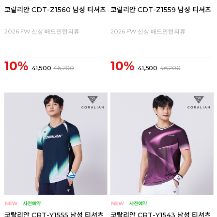
코랄리안 CDT-Z1560 남성 티셔츠
코랄리안 CDT-Z1559 남성 티셔츠
2026 FW 신상 배드민턴의류
2026 FW 신상 배드민턴의류
10%
10%
41,500
46,200
41,500
46,200
코랄리안 CRT-Y1555 남성 티셔츠
코랄리안 CRT-Y1543 남성 티셔츠