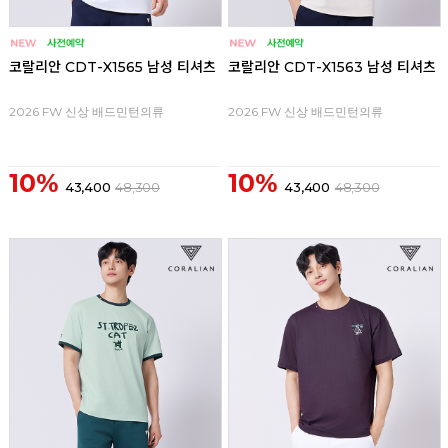
코랄리안 CDT-X1565 남성 티셔츠
코랄리안 CDT-X1563 남성 티셔츠
2026 FW 신상 배드민턴의류
2026 FW 신상 배드민턴의류
10%
10%
43,400
48,300
43,400
48,300