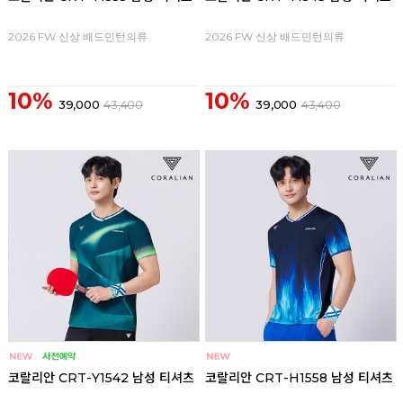
2026 FW 신상 배드민턴의류
2026 FW 신상 배드민턴의류
10%
10%
39,000
43,400
39,000
43,400
코랄리안 CRT-Y1542 남성 티셔츠
코랄리안 CRT-H1558 남성 티셔츠