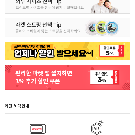
회원 혜택안내