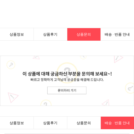
상품정보
상품후기
상품문의
배송 · 반품 안내
상품정보
상품후기
상품문의
배송 · 반품 안내