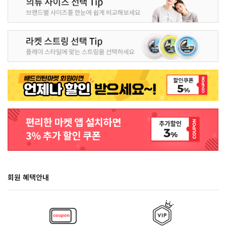
회원 혜택안내