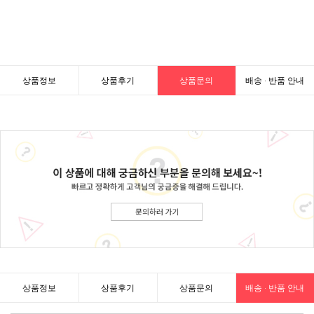
상품정보
상품후기
상품문의
배송 · 반품 안내
상품정보
상품후기
상품문의
배송 · 반품 안내