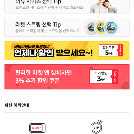
회원 혜택안내