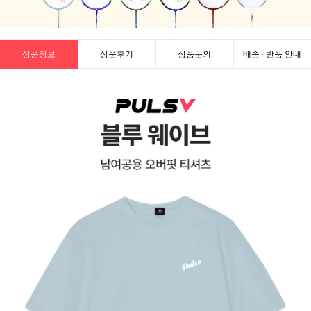
상품정보
상품후기
상품문의
배송 · 반품 안내