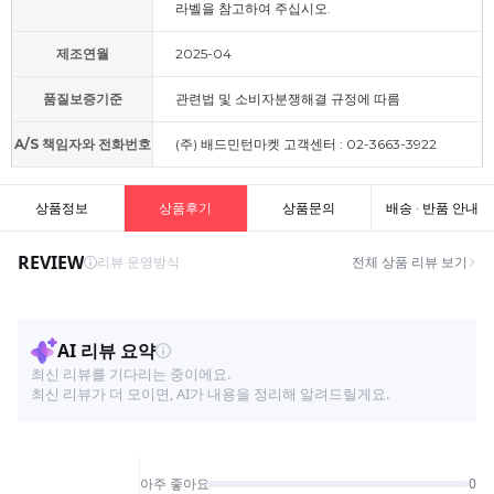
라벨을 참고하여 주십시오.
제조연월
2025-04
품질보증기준
관련법 및 소비자분쟁해결 규정에 따름
A/S 책임자와 전화번호
(주) 배드민턴마켓 고객센터 : 02-3663-3922
상품정보
상품후기
상품문의
배송 · 반품 안내