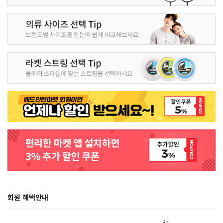
회원 혜택안내