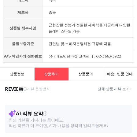
제조국
중국
균형잡힌 성능과 정밀한 제어력을 제공하여 다양한
상품별 세부사양
플레이 스타일 가능
품질보증기준
관련법 및 소비자분쟁해결 규정에 따름
A/S 책임자와 전화번호
(주) 배드민턴마켓 고객센터 : 02-3663-3922
상품정보
상품후기
상품문의
배송 · 반품 안내