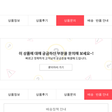
상품정보
상품후기
상품문의
배송 · 반품 안내
상품정보
상품후기
상품문의
배송 · 반품 안내
배송정책 안내